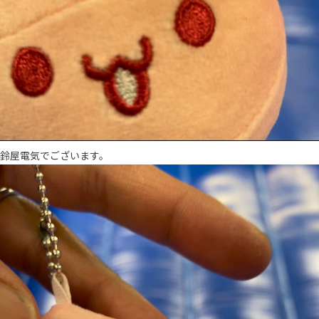
鈴屋電気でございます。