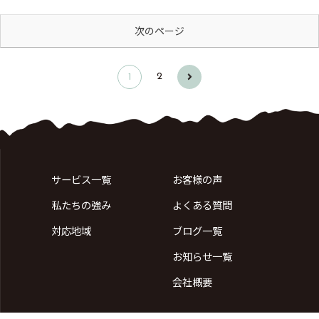
次のページ
次
2
1
へ
サービス一覧
お客様の声
私たちの強み
よくある質問
対応地域
ブログ一覧
お知らせ一覧
会社概要